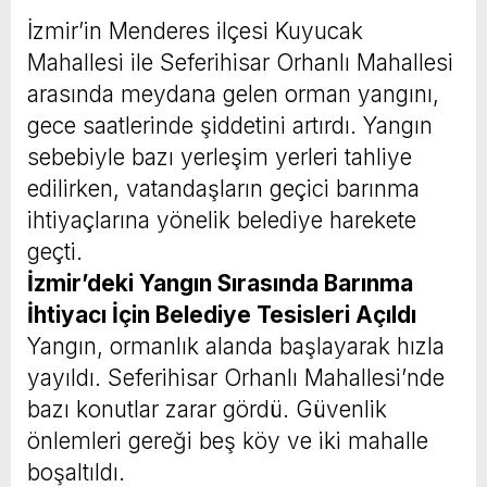
İzmir’in Menderes ilçesi Kuyucak
Mahallesi ile Seferihisar Orhanlı Mahallesi
arasında meydana gelen orman yangını,
gece saatlerinde şiddetini artırdı. Yangın
sebebiyle bazı yerleşim yerleri tahliye
edilirken, vatandaşların geçici barınma
ihtiyaçlarına yönelik belediye harekete
geçti.
İzmir’deki Yangın Sırasında Barınma
İhtiyacı İçin Belediye Tesisleri Açıldı
Yangın, ormanlık alanda başlayarak hızla
yayıldı. Seferihisar Orhanlı Mahallesi’nde
bazı konutlar zarar gördü. Güvenlik
önlemleri gereği beş köy ve iki mahalle
boşaltıldı.