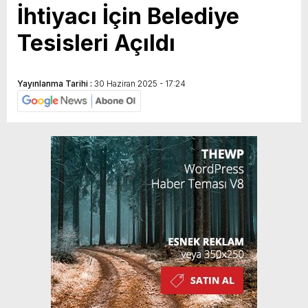
İhtiyacı İçin Belediye
Tesisleri Açıldı
Yayınlanma Tarihi :
30 Haziran 2025 - 17:24