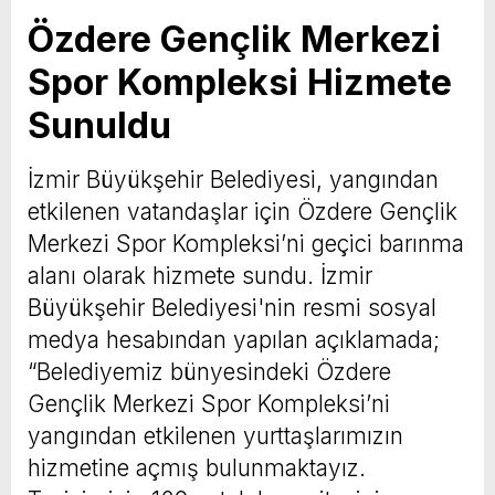
Özdere Gençlik Merkezi
Spor Kompleksi Hizmete
Sunuldu
İzmir Büyükşehir Belediyesi, yangından
etkilenen vatandaşlar için Özdere Gençlik
Merkezi Spor Kompleksi’ni geçici barınma
alanı olarak hizmete sundu. İzmir
Büyükşehir Belediyesi'nin resmi sosyal
medya hesabından yapılan açıklamada;
“Belediyemiz bünyesindeki Özdere
Gençlik Merkezi Spor Kompleksi’ni
yangından etkilenen yurttaşlarımızın
hizmetine açmış bulunmaktayız.