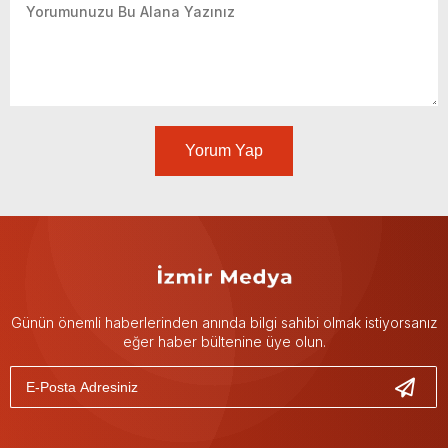
Yorum Yap
Günün önemli haberlerinden anında bilgi sahibi olmak istiyorsanız
eğer haber bültenine üye olun.