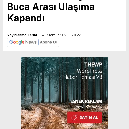
Buca Arası Ulaşıma
Kapandı
Yayınlanma Tarihi :
04 Temmuz 2025 - 20:27