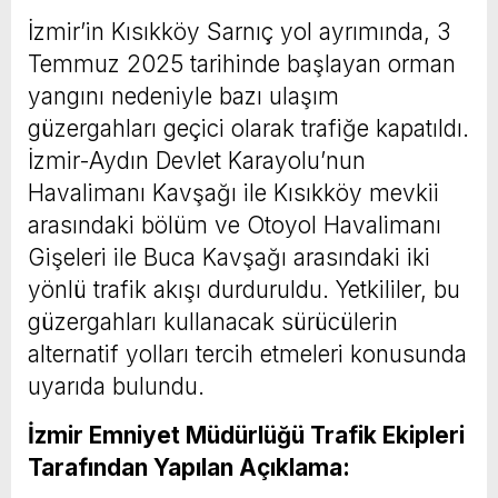
İzmir’in Kısıkköy Sarnıç yol ayrımında, 3
Temmuz 2025 tarihinde başlayan orman
yangını nedeniyle bazı ulaşım
güzergahları geçici olarak trafiğe kapatıldı.
İzmir-Aydın Devlet Karayolu’nun
Havalimanı Kavşağı ile Kısıkköy mevkii
arasındaki bölüm ve Otoyol Havalimanı
Gişeleri ile Buca Kavşağı arasındaki iki
yönlü trafik akışı durduruldu. Yetkililer, bu
güzergahları kullanacak sürücülerin
alternatif yolları tercih etmeleri konusunda
uyarıda bulundu.
İzmir Emniyet Müdürlüğü Trafik Ekipleri
Tarafından Yapılan Açıklama: