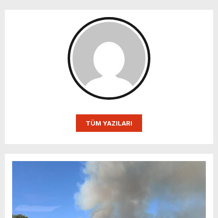
TÜM YAZILARI