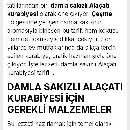
tatlılarından biri
damla sakızlı Alaçatı
kurabiyesi
olarak öne çıkıyor.
Çeşme
bölgesinde yetişen damla sakızının
aromasıyla birleşen bu tarif, hem kokusu
hem de dokusuyla dikkat çekiyor. Son
yıllarda ev mutfaklarında da sıkça tercih
edilen kurabiye, pratik hazırlanışıyla öne
çıkıyor. İşte lezzetli damla sakızlı Alaçatı
kurabiyesi tarifi…
DAMLA SAKIZLI ALAÇATI
KURABİYESİ İÇİN
GEREKLİ MALZEMELER
Bu lezzeti hazırlamak için temel olarak