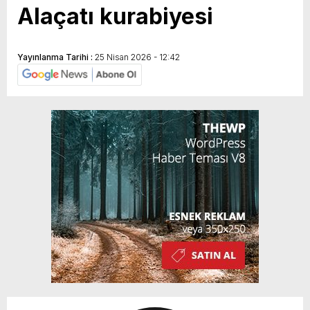
Alaçatı kurabiyesi
Yayınlanma Tarihi :
25 Nisan 2026 - 12:42