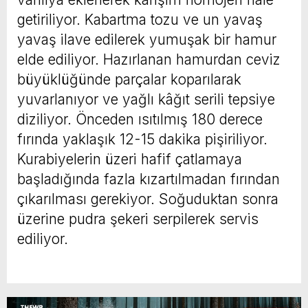
getiriliyor. Kabartma tozu ve un yavaş
yavaş ilave edilerek yumuşak bir hamur
elde ediliyor. Hazırlanan hamurdan ceviz
büyüklüğünde parçalar koparılarak
yuvarlanıyor ve yağlı kâğıt serili tepsiye
diziliyor. Önceden ısıtılmış 180 derece
fırında yaklaşık 12-15 dakika pişiriliyor.
Kurabiyelerin üzeri hafif çatlamaya
başladığında fazla kızartılmadan fırından
çıkarılması gerekiyor. Soğuduktan sonra
üzerine pudra şekeri serpilerek servis
ediliyor.