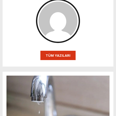
TÜM YAZILARI