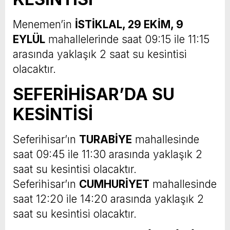
Menemen’in
İSTİKLAL, 29 EKİM, 9
EYLÜL
mahallelerinde saat 09:15 ile 11:15
arasında yaklaşık 2 saat su kesintisi
olacaktır.
SEFERİHİSAR’DA SU
KESİNTİSİ
Seferihisar’ın
TURABİYE
mahallesinde
saat 09:45 ile 11:30 arasında yaklaşık 2
saat su kesintisi olacaktır.
Seferihisar’ın
CUMHURİYET
mahallesinde
saat 12:20 ile 14:20 arasında yaklaşık 2
saat su kesintisi olacaktır.