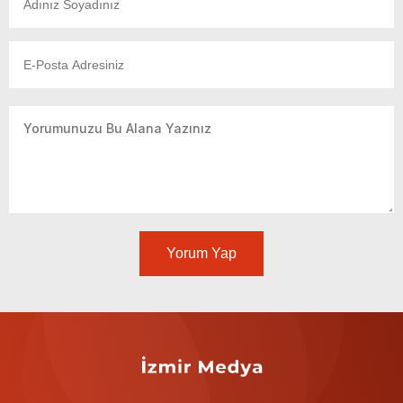
Yorum Yap