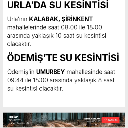
URLA’DA SU KESİNTİSİ
Urla’nın
KALABAK, ŞİRİNKENT
mahallelerinde saat 08:00 ile 18:00
arasında yaklaşık 10 saat su kesintisi
olacaktır.
ÖDEMİŞ’TE SU KESİNTİSİ
Ödemiş’in
UMURBEY
mahallesinde saat
09:44 ile 18:00 arasında yaklaşık 8 saat
su kesintisi olacaktır.