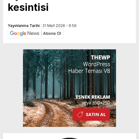
kesintisi
Yayınlanma Tarihi :
31 Mart 2026 - 9:56