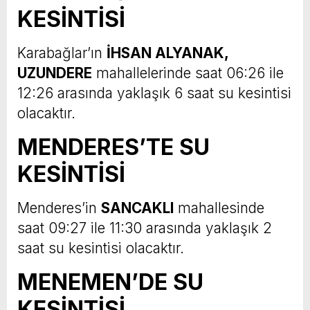
KESİNTİSİ
Karabağlar’ın
İHSAN ALYANAK,
UZUNDERE
mahallelerinde saat 06:26 ile
12:26 arasında yaklaşık 6 saat su kesintisi
olacaktır.
MENDERES’TE SU
KESİNTİSİ
Menderes’in
SANCAKLI
mahallesinde
saat 09:27 ile 11:30 arasında yaklaşık 2
saat su kesintisi olacaktır.
MENEMEN’DE SU
KESİNTİSİ