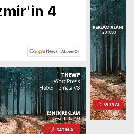
zmir'in 4