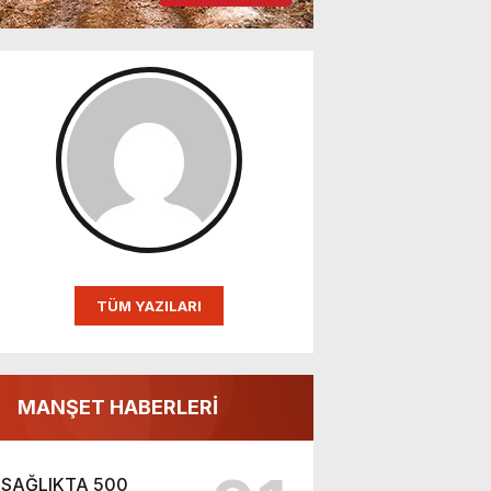
TÜM YAZILARI
MANŞET HABERLERİ
SAĞLIKTA 500