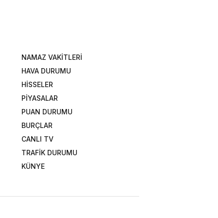
NAMAZ VAKİTLERİ
HAVA DURUMU
HİSSELER
PİYASALAR
PUAN DURUMU
BURÇLAR
CANLI TV
TRAFİK DURUMU
KÜNYE