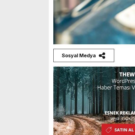
Sosyal Medya