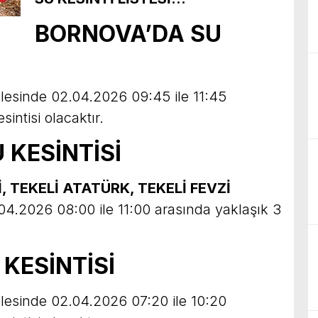
BORNOVA’DA SU
esinde 02.04.2026 09:45 ile 11:45
intisi olacaktır.
 KESİNTİSİ
, TEKELİ ATATÜRK, TEKELİ FEVZİ
04.2026 08:00 ile 11:00 arasında yaklaşık 3
KESİNTİSİ
esinde 02.04.2026 07:20 ile 10:20