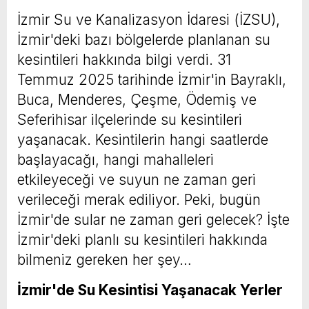
İzmir Su ve Kanalizasyon İdaresi (İZSU),
İzmir'deki bazı bölgelerde planlanan su
kesintileri hakkında bilgi verdi. 31
Temmuz 2025 tarihinde İzmir'in Bayraklı,
Buca, Menderes, Çeşme, Ödemiş ve
Seferihisar ilçelerinde su kesintileri
yaşanacak. Kesintilerin hangi saatlerde
başlayacağı, hangi mahalleleri
etkileyeceği ve suyun ne zaman geri
verileceği merak ediliyor. Peki, bugün
İzmir'de sular ne zaman geri gelecek? İşte
İzmir'deki planlı su kesintileri hakkında
bilmeniz gereken her şey…
İzmir'de Su Kesintisi Yaşanacak Yerler