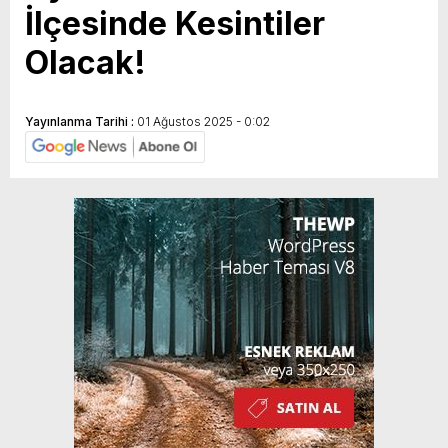
İlçesinde Kesintiler
Olacak!
Yayınlanma Tarihi :
01 Ağustos 2025 - 0:02