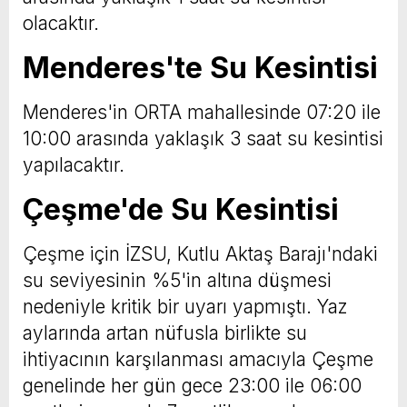
olacaktır.
Menderes'te Su Kesintisi
Menderes'in ORTA mahallesinde 07:20 ile
10:00 arasında yaklaşık 3 saat su kesintisi
yapılacaktır.
Çeşme'de Su Kesintisi
Çeşme için İZSU, Kutlu Aktaş Barajı'ndaki
su seviyesinin %5'in altına düşmesi
nedeniyle kritik bir uyarı yapmıştı. Yaz
aylarında artan nüfusla birlikte su
ihtiyacının karşılanması amacıyla Çeşme
genelinde her gün gece 23:00 ile 06:00