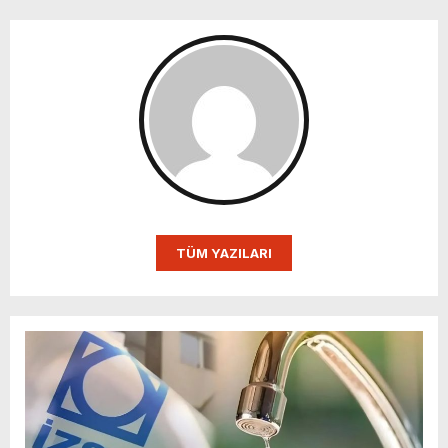
TÜM YAZILARI