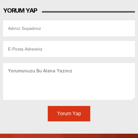
YORUM YAP
Yorum Yap