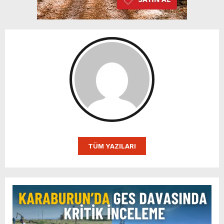
TÜM YAZILARI