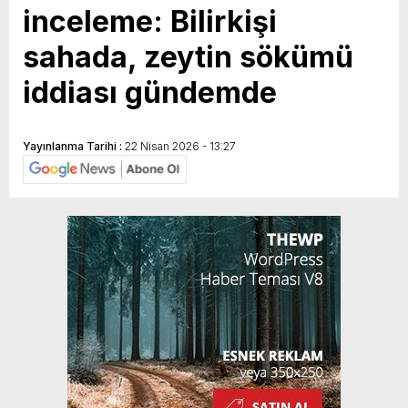
inceleme: Bilirkişi
sahada, zeytin sökümü
iddiası gündemde
Yayınlanma Tarihi :
22 Nisan 2026 - 13:27