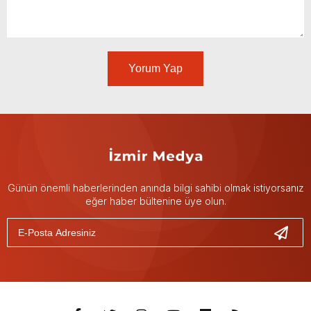
Yorum Yap
Günün önemli haberlerinden anında bilgi sahibi olmak istiyorsanız
eğer haber bültenine üye olun.