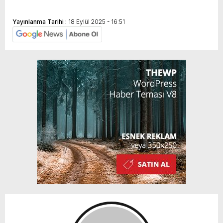
Yayınlanma Tarihi :
18 Eylül 2025 - 16:51