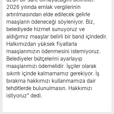
2026 yılında emlak vergilerinin
artırılmasından elde edilecek gelirle
maaşların ödeneceği söyleniyor. Biz,
belediyede hizmet sunuyoruz ve
aldığımız maaşlar belirli bir band içindedir.
Halkımızdan yüksek fiyatlarla
maaşlarımızın ödenmesini istemiyoruz.
Belediyeler bütçelerini ayarlayıp
maaşlarımızı ödemelidir. İşçiler olarak
sıkıntı içinde kalmamamız gerekiyor. İş
bırakma hakkımızı kullanmamıza dair
tehditlerde bulunulmasın. Hakkımızı
istiyoruz” dedi.