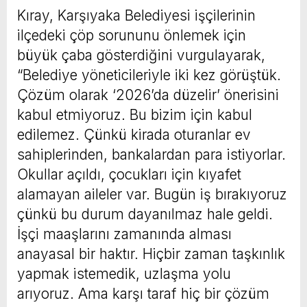
Kıray, Karşıyaka Belediyesi işçilerinin
ilçedeki çöp sorununu önlemek için
büyük çaba gösterdiğini vurgulayarak,
“Belediye yöneticileriyle iki kez görüştük.
Çözüm olarak ‘2026’da düzelir’ önerisini
kabul etmiyoruz. Bu bizim için kabul
edilemez. Çünkü kirada oturanlar ev
sahiplerinden, bankalardan para istiyorlar.
Okullar açıldı, çocukları için kıyafet
alamayan aileler var. Bugün iş bırakıyoruz
çünkü bu durum dayanılmaz hale geldi.
İşçi maaşlarını zamanında alması
anayasal bir haktır. Hiçbir zaman taşkınlık
yapmak istemedik, uzlaşma yolu
arıyoruz. Ama karşı taraf hiç bir çözüm