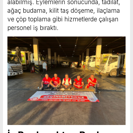
alabilmiş. Eylemlerin sonucunda, tadilat,
ağaç budama, kilit taş döşeme, ilaçlama
ve çöp toplama gibi hizmetlerde çalışan
personel iş bıraktı.