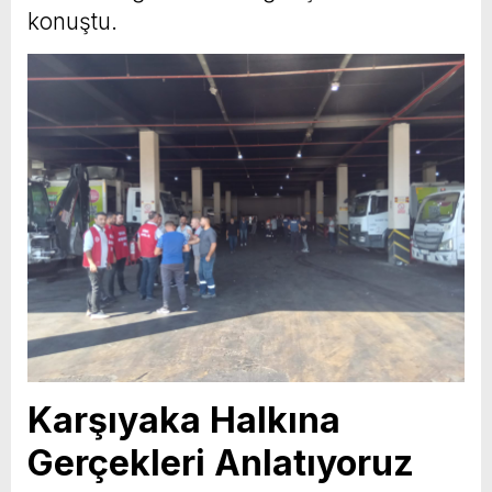
konuştu.
Karşıyaka Halkına
Gerçekleri Anlatıyoruz