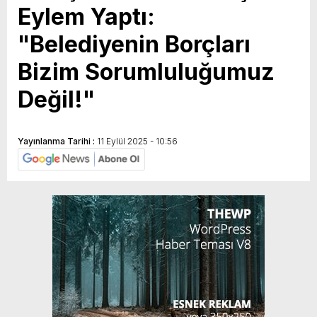
Eylem Yaptı:
"Belediyenin Borçları
Bizim Sorumluluğumuz
Değil!"
Yayınlanma Tarihi :
11 Eylül 2025 - 10:56