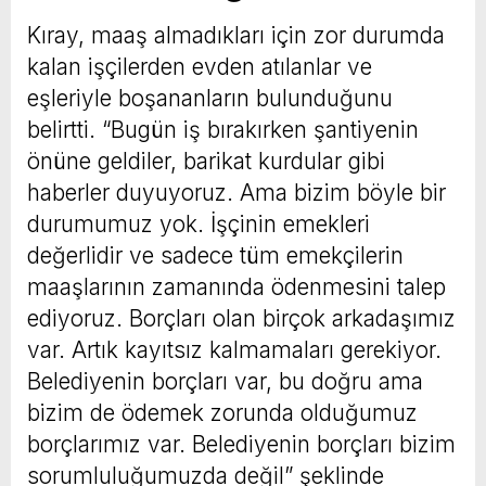
Kıray, maaş almadıkları için zor durumda
kalan işçilerden evden atılanlar ve
eşleriyle boşananların bulunduğunu
belirtti. “Bugün iş bırakırken şantiyenin
önüne geldiler, barikat kurdular gibi
haberler duyuyoruz. Ama bizim böyle bir
durumumuz yok. İşçinin emekleri
değerlidir ve sadece tüm emekçilerin
maaşlarının zamanında ödenmesini talep
ediyoruz. Borçları olan birçok arkadaşımız
var. Artık kayıtsız kalmamaları gerekiyor.
Belediyenin borçları var, bu doğru ama
bizim de ödemek zorunda olduğumuz
borçlarımız var. Belediyenin borçları bizim
sorumluluğumuzda değil” şeklinde