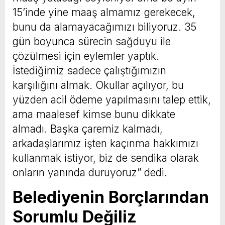
15’inde yine maaş almamız gerekecek,
bunu da alamayacağımızı biliyoruz. 35
gün boyunca sürecin sağduyu ile
çözülmesi için eylemler yaptık.
İstediğimiz sadece çalıştığımızın
karşılığını almak. Okullar açılıyor, bu
yüzden acil ödeme yapılmasını talep ettik,
ama maalesef kimse bunu dikkate
almadı. Başka çaremiz kalmadı,
arkadaşlarımız işten kaçınma hakkımızı
kullanmak istiyor, biz de sendika olarak
onların yanında duruyoruz” dedi.
Belediyenin Borçlarından
Sorumlu Değiliz