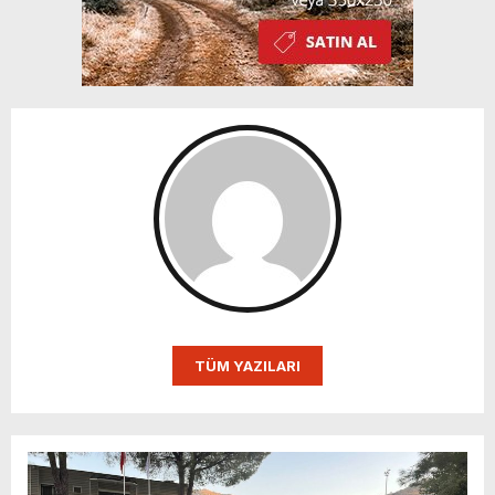
TÜM YAZILARI