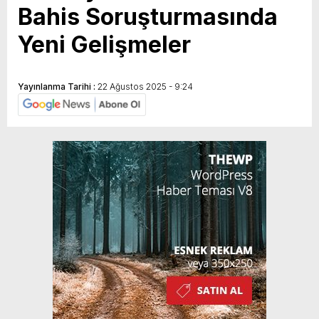
Bahis Soruşturmasında
Yeni Gelişmeler
Yayınlanma Tarihi :
22 Ağustos 2025 - 9:24