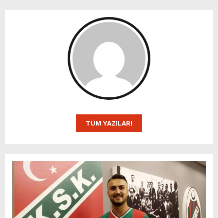
TÜM YAZILARI