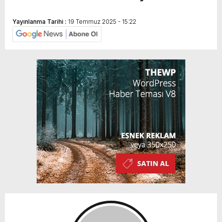
Yayınlanma Tarihi :
19 Temmuz 2025 - 15:22