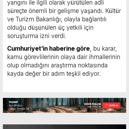
yangını ile ilgili olarak yürütülen adli
süreçte önemli bir gelişme yaşandı. Kültür
ve Turizm Bakanlığı, olayla bağlantılı
olduğu düşünülen üç yetkili için
soruşturma izni verdi.
Cumhuriyet’in haberine göre
, bu karar,
kamu görevlilerinin olaya dair ihmallerinin
olup olmadığını araştırma noktasında
kayda değer bir adım teşkil ediyor.