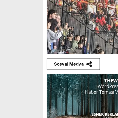
Sosyal Medya