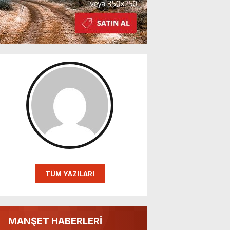
TÜM YAZILARI
MANŞET HABERLERİ