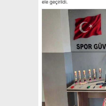
ele geçirildi.