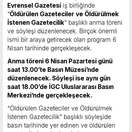
Evrensel Gazetesi
iş birliğinde
“
Öldürülen Gazeteciler ve Öldürülmek
İstenen Gazetecilik
” başlıklı anma töreni
ve söyleşi düzenlenecek. Birçok önemli
ismi bir araya getirecek olan program 6
Nisan tarihinde gerçekleşecek.
Anma töreni 6 Nisan Pazartesi günü
saat 13.00’te Basın Müzesi’nde
düzenlenecek. Söyleşi ise aynı gün
saat 18.00’de İGC Uluslararası Basın
Merkezi’nde gerçekleşecek.
“Öldürülen Gazeteciler ve Öldürülmek
İstenen Gazetecilik” başlıklı söyleşide
basın tarihinde yer edinen ve öldürülen