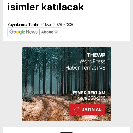
isimler katılacak
Yayınlanma Tarihi :
31 Mart 2026 - 13:36