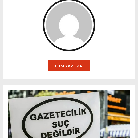
TÜM YAZILARI