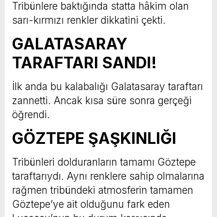
Tribünlere baktığında statta hâkim olan
sarı-kırmızı renkler dikkatini çekti.
GALATASARAY
TARAFTARI SANDI!
İlk anda bu kalabalığı Galatasaray taraftarı
zannetti. Ancak kısa süre sonra gerçeği
öğrendi.
GÖZTEPE ŞAŞKINLIĞI
Tribünleri dolduranların tamamı Göztepe
taraftarıydı. Aynı renklere sahip olmalarına
rağmen tribündeki atmosferin tamamen
Göztepe’ye ait olduğunu fark eden