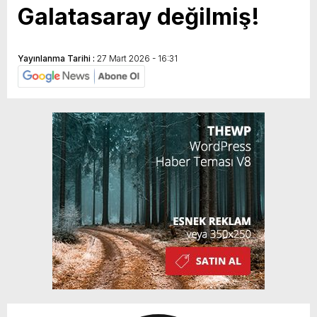
Galatasaray değilmiş!
Yayınlanma Tarihi :
27 Mart 2026 - 16:31