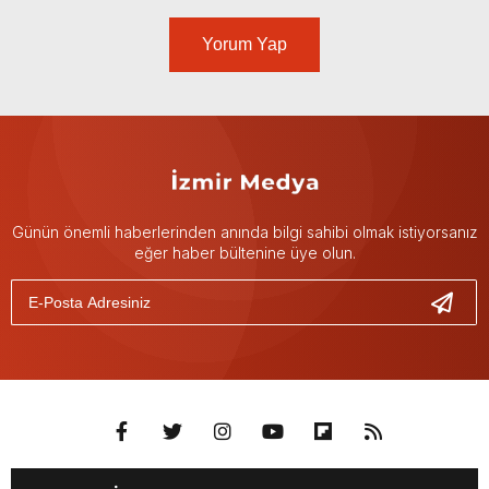
Yorum Yap
Günün önemli haberlerinden anında bilgi sahibi olmak istiyorsanız
eğer haber bültenine üye olun.