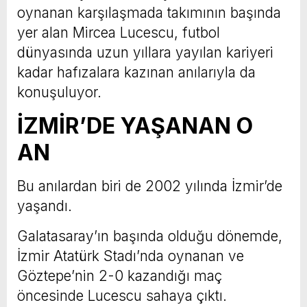
oynanan karşılaşmada takımının başında
yer alan Mircea Lucescu, futbol
dünyasında uzun yıllara yayılan kariyeri
kadar hafızalara kazınan anılarıyla da
konuşuluyor.
İZMİR’DE YAŞANAN O
AN
Bu anılardan biri de 2002 yılında İzmir’de
yaşandı.
Galatasaray’ın başında olduğu dönemde,
İzmir Atatürk Stadı’nda oynanan ve
Göztepe’nin 2-0 kazandığı maç
öncesinde Lucescu sahaya çıktı.