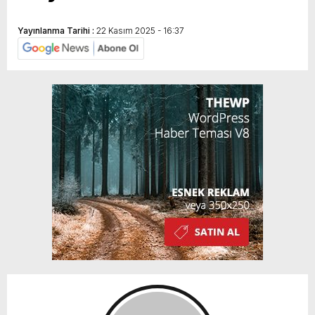
Yayınlanma Tarihi :
22 Kasım 2025 - 16:37