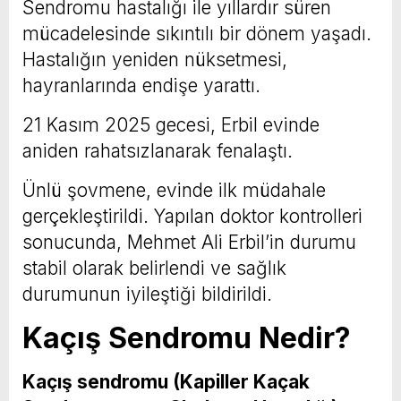
Sendromu hastalığı ile yıllardır süren
mücadelesinde sıkıntılı bir dönem yaşadı.
Hastalığın yeniden nüksetmesi,
hayranlarında endişe yarattı.
21 Kasım 2025 gecesi, Erbil evinde
aniden rahatsızlanarak fenalaştı.
Ünlü şovmene, evinde ilk müdahale
gerçekleştirildi. Yapılan doktor kontrolleri
sonucunda, Mehmet Ali Erbil’in durumu
stabil olarak belirlendi ve sağlık
durumunun iyileştiği bildirildi.
Kaçış Sendromu Nedir?
Kaçış sendromu (Kapiller Kaçak