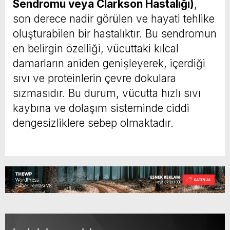
Sendromu veya Clarkson Hastalığı)
,
son derece nadir görülen ve hayati tehlike
oluşturabilen bir hastalıktır. Bu sendromun
en belirgin özelliği, vücuttaki kılcal
damarların aniden genişleyerek, içerdiği
sıvı ve proteinlerin çevre dokulara
sızmasıdır. Bu durum, vücutta hızlı sıvı
kaybına ve dolaşım sisteminde ciddi
dengesizliklere sebep olmaktadır.