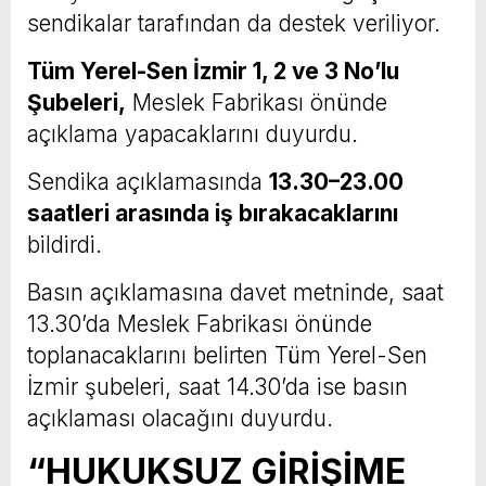
sendikalar tarafından da destek veriliyor.
Tüm Yerel-Sen İzmir 1, 2 ve 3 No’lu
Şubeleri,
Meslek Fabrikası önünde
açıklama yapacaklarını duyurdu.
Sendika açıklamasında
13.30–23.00
saatleri arasında iş bırakacaklarını
bildirdi.
Basın açıklamasına davet metninde, saat
13.30’da Meslek Fabrikası önünde
toplanacaklarını belirten Tüm Yerel-Sen
İzmir şubeleri, saat 14.30’da ise basın
açıklaması olacağını duyurdu.
“HUKUKSUZ GİRİŞİME