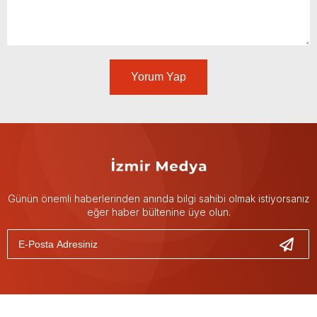
Yorum Yap
Günün önemli haberlerinden anında bilgi sahibi olmak istiyorsanız
eğer haber bültenine üye olun.