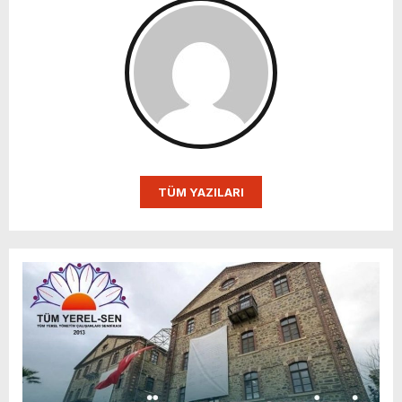
TÜM YAZILARI