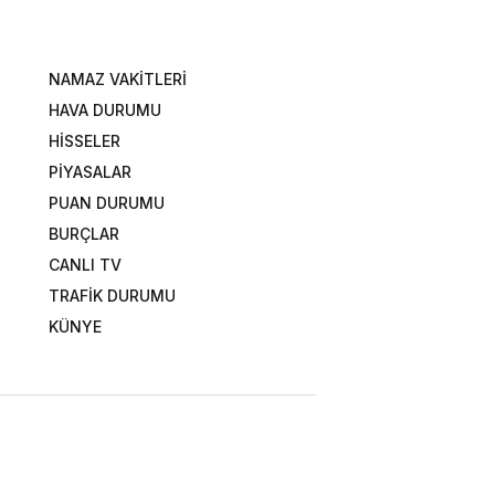
NAMAZ VAKİTLERİ
HAVA DURUMU
HİSSELER
PİYASALAR
PUAN DURUMU
BURÇLAR
CANLI TV
TRAFİK DURUMU
KÜNYE