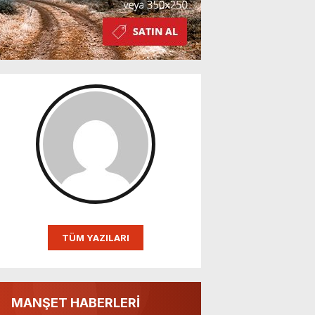
TÜM YAZILARI
MANŞET HABERLERİ