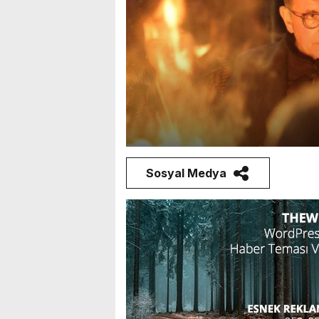
Sosyal Medya