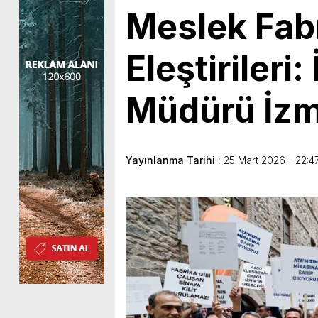
Meslek Fab
Eleştiriler
Müdürü İzmi
Yayınlanma Tarihi :
25 Mart 2026 - 22:4