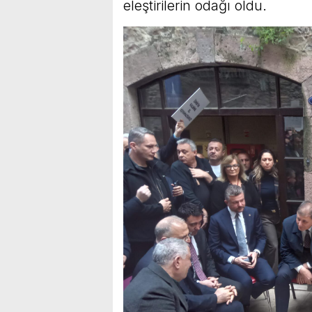
eleştirilerin odağı oldu.