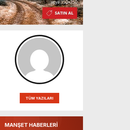
TÜM YAZILARI
MANŞET HABERLERİ