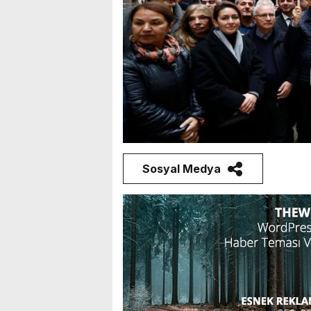
Sosyal Medya