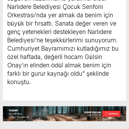
Narlıdere Belediyesi Çocuk Senfoni
Orkestrası’nda yer almak da benim için
büyük bir fırsattı. Sanata değer veren ve
genç yetenekleri destekleyen Narlıdere
Belediyesi'ne teşekkürlerimi sunuyorum.
Cumhuriyet Bayramımızı kutladığımız bu
özel haftada, değerli hocam Gülsin
Onay’ın elinden ödül almak benim için
farklı bir gurur kaynağı oldu” şeklinde
konuştu.