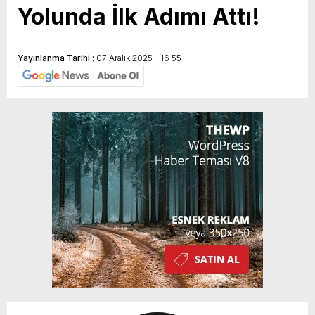
Yolunda İlk Adımı Attı!
Yayınlanma Tarihi :
07 Aralık 2025 - 16:55