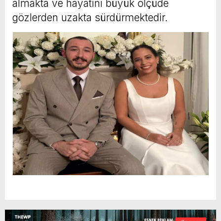
almakta ve hayatını büyük ölçüde
gözlerden uzakta sürdürmektedir.