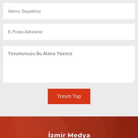
Yorum Yap