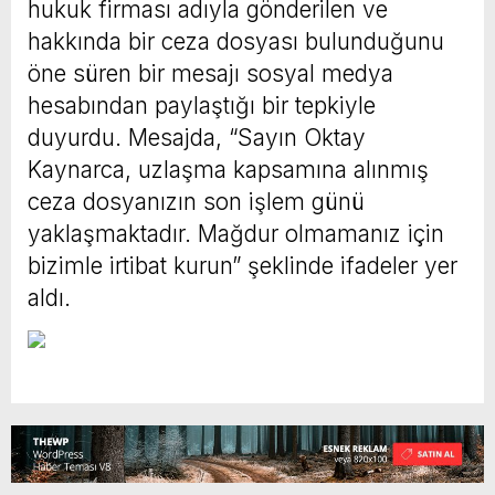
hukuk firması adıyla gönderilen ve
hakkında bir ceza dosyası bulunduğunu
öne süren bir mesajı sosyal medya
hesabından paylaştığı bir tepkiyle
duyurdu. Mesajda, “Sayın Oktay
Kaynarca, uzlaşma kapsamına alınmış
ceza dosyanızın son işlem günü
yaklaşmaktadır. Mağdur olmamanız için
bizimle irtibat kurun” şeklinde ifadeler yer
aldı.