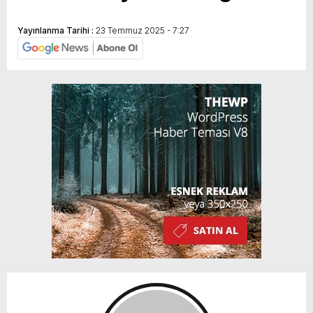
Yayınlanma Tarihi :
23 Temmuz 2025 - 7:27