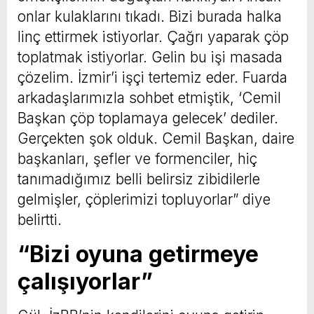
onlar kulaklarını tıkadı. Bizi burada halka
linç ettirmek istiyorlar. Çağrı yaparak çöp
toplatmak istiyorlar. Gelin bu işi masada
çözelim. İzmir’i işçi tertemiz eder. Fuarda
arkadaşlarımızla sohbet etmiştik, ‘Cemil
Başkan çöp toplamaya gelecek’ dediler.
Gerçekten şok olduk. Cemil Başkan, daire
başkanları, şefler ve formenciler, hiç
tanımadığımız belli belirsiz zibidilerle
gelmişler, çöplerimizi topluyorlar” diye
belirtti.
“Bizi oyuna getirmeye
çalışıyorlar”