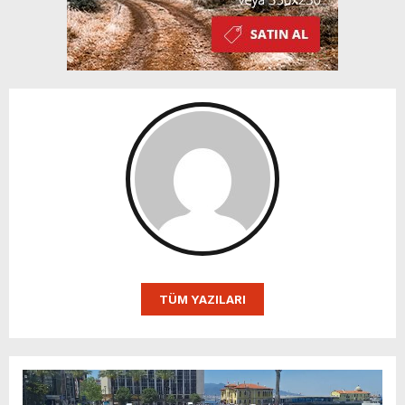
TÜM YAZILARI