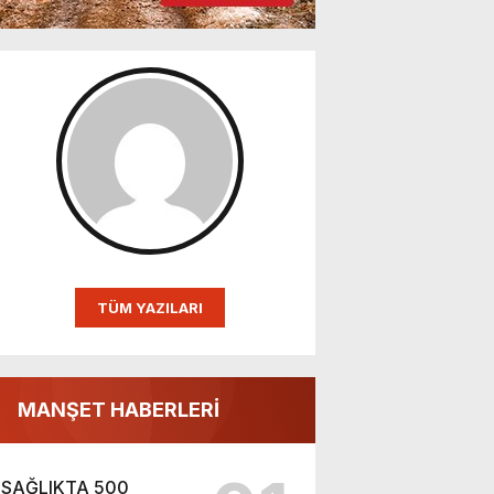
TÜM YAZILARI
MANŞET HABERLERİ
SAĞLIKTA 500