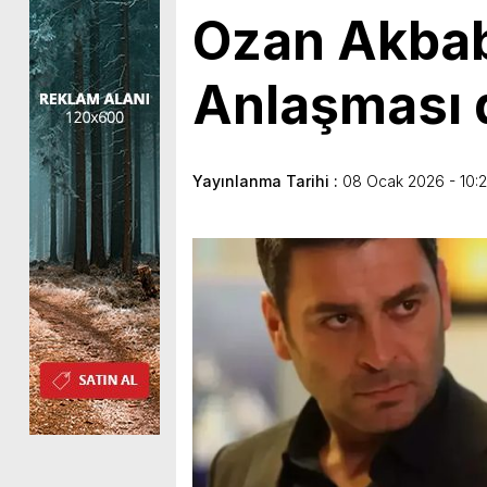
Ozan Akbab
Anlaşması d
Yayınlanma Tarihi :
08 Ocak 2026 - 10:2