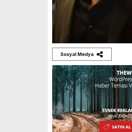
Sosyal Medya