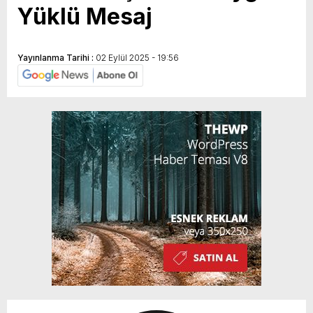
Yüklü Mesaj
Yayınlanma Tarihi :
02 Eylül 2025 - 19:56