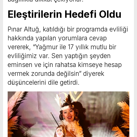
Eleştirilerin Hedefi Oldu
Pınar Altuğ, katıldığı bir programda evliliği
hakkında yapılan yorumlara cevap
vererek, “Yağmur ile 17 yıllık mutlu bir
evliliğimiz var. Sen yaptığın şeyden
eminsen ve için rahatsa kimseye hesap
vermek zorunda değilsin” diyerek
düşüncelerini dile getirdi.