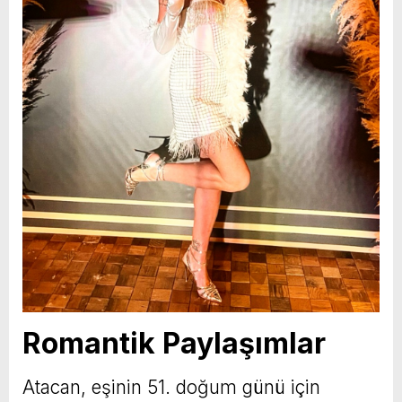
Romantik Paylaşımlar
Atacan, eşinin 51. doğum günü için