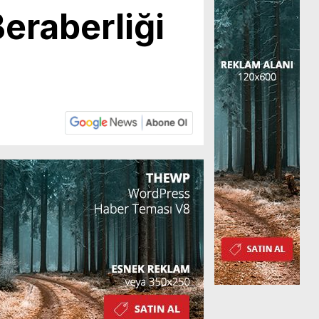
eraberliği