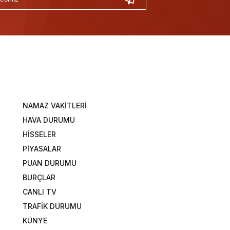
NAMAZ VAKİTLERİ
HAVA DURUMU
HİSSELER
PİYASALAR
PUAN DURUMU
BURÇLAR
CANLI TV
TRAFİK DURUMU
KÜNYE