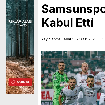
Samsunspor 
Kabul Etti
Yayınlanma Tarihi :
28 Kasım 2025 - 0:5