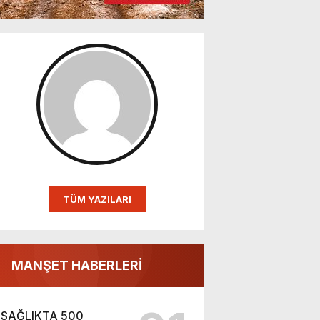
TÜM YAZILARI
MANŞET HABERLERİ
SAĞLIKTA 500