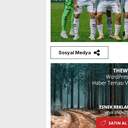
Sosyal Medya