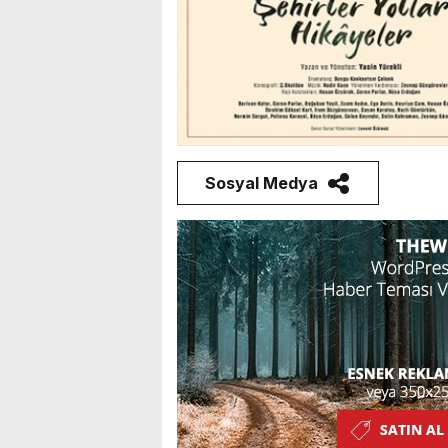
Sosyal Medya