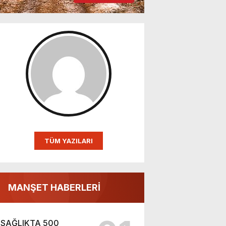
TÜM YAZILARI
MANŞET HABERLERİ
SAĞLIKTA 500