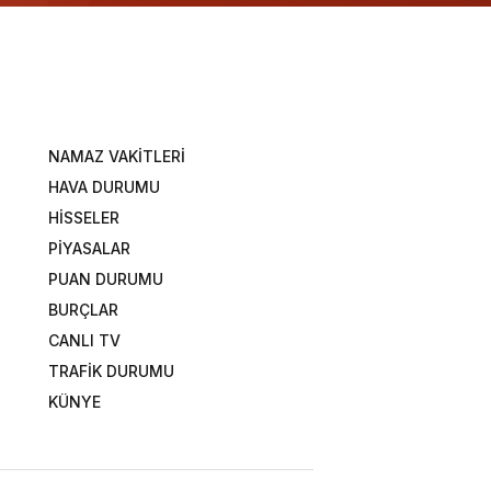
NAMAZ VAKİTLERİ
HAVA DURUMU
HİSSELER
PİYASALAR
PUAN DURUMU
BURÇLAR
CANLI TV
TRAFİK DURUMU
KÜNYE