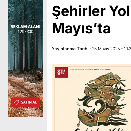
Şehirler Yo
Mayıs’ta
Yayınlanma Tarihi :
25 Mayıs 2025 - 10: