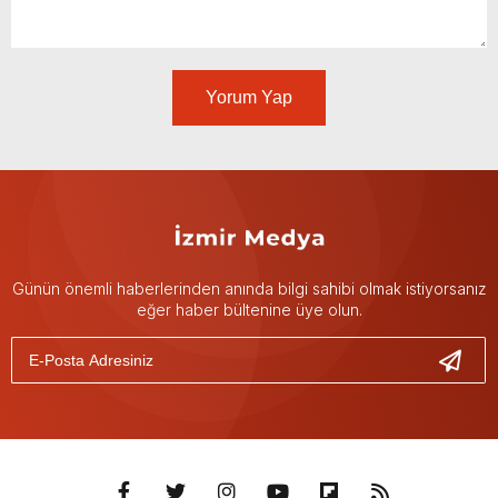
Yorum Yap
Günün önemli haberlerinden anında bilgi sahibi olmak istiyorsanız
eğer haber bültenine üye olun.