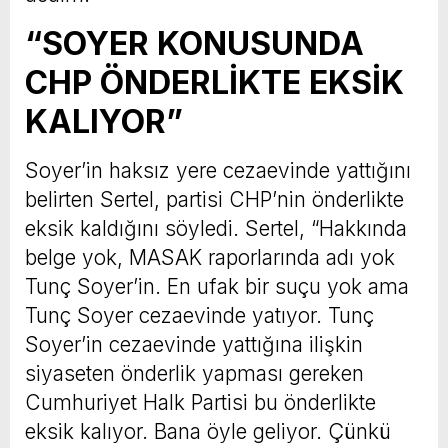
“SOYER KONUSUNDA
CHP ÖNDERLİKTE EKSİK
KALIYOR”
Soyer’in haksız yere cezaevinde yattığını
belirten Sertel, partisi CHP’nin önderlikte
eksik kaldığını söyledi. Sertel, “Hakkında
belge yok, MASAK raporlarında adı yok
Tunç Soyer’in. En ufak bir suçu yok ama
Tunç Soyer cezaevinde yatıyor. Tunç
Soyer’in cezaevinde yattığına ilişkin
siyaseten önderlik yapması gereken
Cumhuriyet Halk Partisi bu önderlikte
eksik kalıyor. Bana öyle geliyor. Çünkü