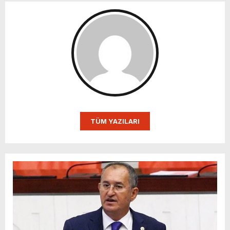
TÜM YAZILARI