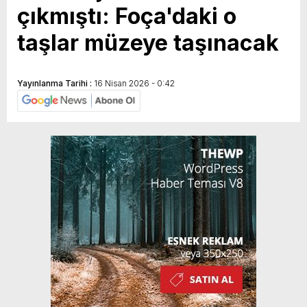
çıkmıştı: Foça'daki o
taşlar müzeye taşınacak
Yayınlanma Tarihi :
16 Nisan 2026 - 0:42