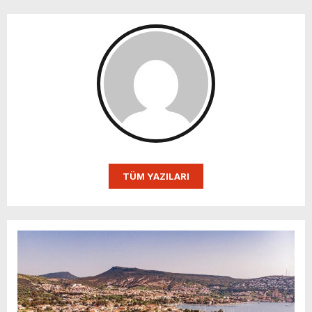
TÜM YAZILARI