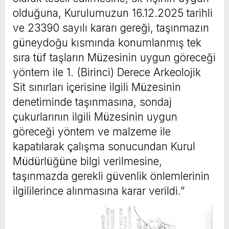
olduğuna, Kurulumuzun 16.12.2025 tarihli
ve 23390 sayılı kararı gereği, taşınmazın
güneydoğu kısmında konumlanmış tek
sıra tüf taşların Müzesinin uygun göreceği
yöntem ile 1. (Birinci) Derece Arkeolojik
Sit sınırları içerisine ilgili Müzesinin
denetiminde taşınmasına, sondaj
çukurlarının ilgili Müzesinin uygun
göreceği yöntem ve malzeme ile
kapatılarak çalışma sonucundan Kurul
Müdürlüğüne bilgi verilmesine,
taşınmazda gerekli güvenlik önlemlerinin
ilgililerince alınmasına karar verildi.”