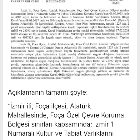
Açıklamanın tamamı şöyle:
“İzmir ili, Foça ilçesi, Atatürk
Mahallesinde, Foça Özel Çevre Koruma
Bölgesi sınırları kapsamında; İzmir 1
Numaralı Kültür ve Tabiat Varlıklarını