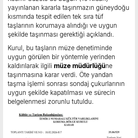
yayınlanan kararla taşınmazın güneydoğu
kısmında tespit edilen tek sıra tüf
taşlarının korumaya alındığı ve uygun
şekilde taşınması gerektiği açıklandı.
Kurul, bu taşların müze denetiminde
uygun görülen bir yöntemle yerinden
kaldırılarak ilgili
müze müdürlüğü
ne
taşınmasına karar verdi. Öte yandan
taşma işlemi sonrası sondaj çukurlarının
uygun şekilde kapatılması ve sürecin
belgelenmesi zorunlu tutuldu.