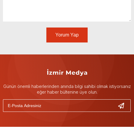
Yorum Yap
Günün önemli haberlerinden anında bilgi sahibi olmak istiyorsanız
eğer haber bültenine üye olun.