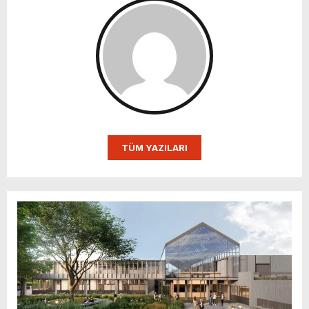
TÜM YAZILARI