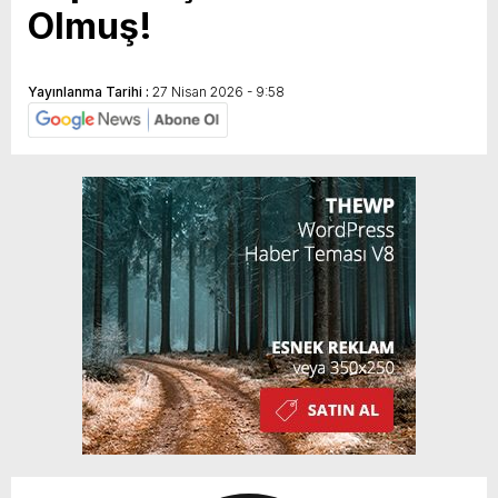
Olmuş!
Yayınlanma Tarihi :
27 Nisan 2026 - 9:58