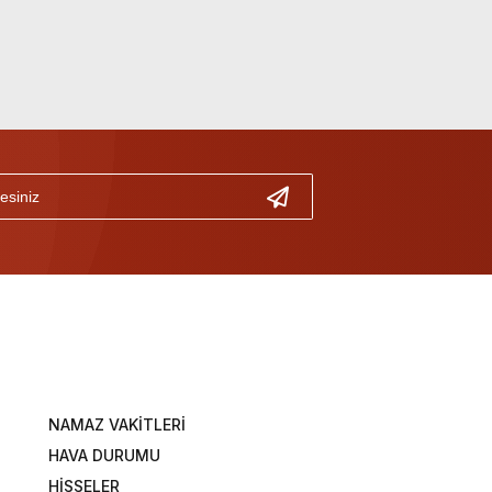
NAMAZ VAKİTLERİ
HAVA DURUMU
HİSSELER