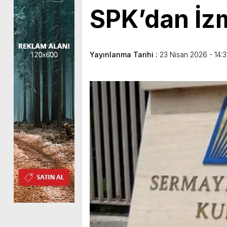
SPK’dan İzm
Yayınlanma Tarihi :
23 Nisan 2026 - 14:3