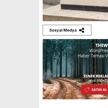
Sosyal Medya