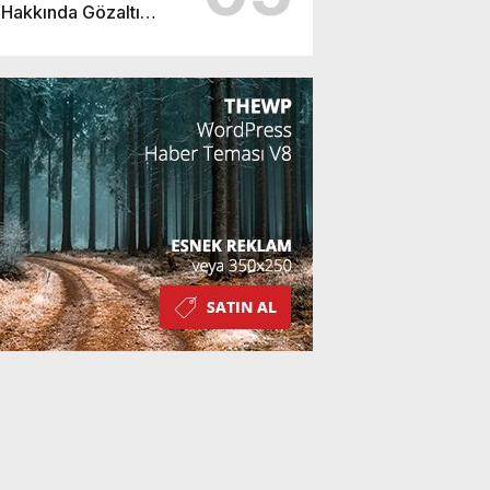
Hakkında Gözaltı
Kararı!