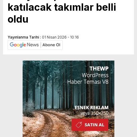
katılacak takımlar belli
oldu
Yayınlanma Tarihi :
01 Nisan 2026 - 10:16