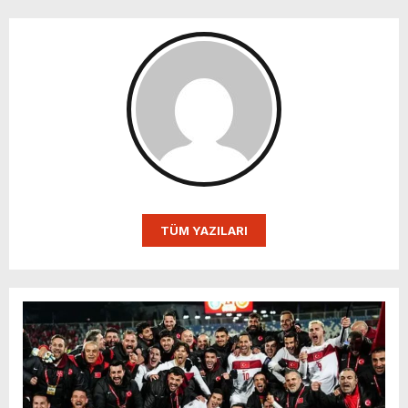
TÜM YAZILARI