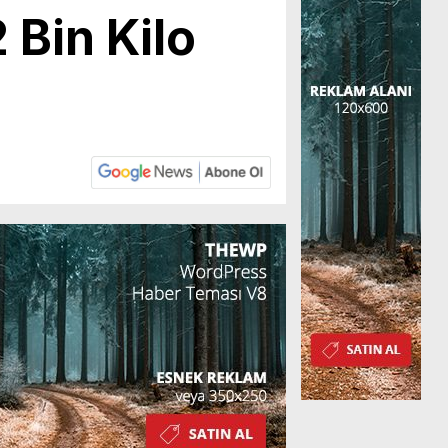
 Bin Kilo