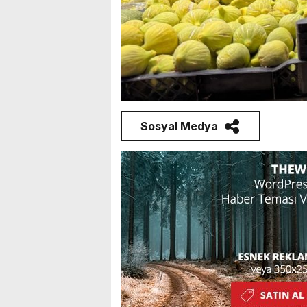
Sosyal Medya