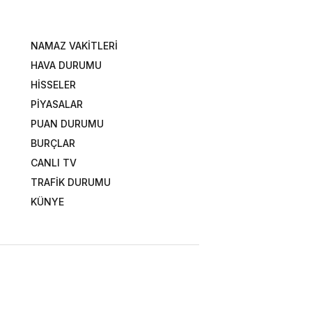
NAMAZ VAKİTLERİ
HAVA DURUMU
HİSSELER
PİYASALAR
PUAN DURUMU
BURÇLAR
CANLI TV
TRAFİK DURUMU
KÜNYE