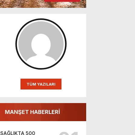
TÜM YAZILARI
MANŞET HABERLERİ
SAĞLIKTA 500