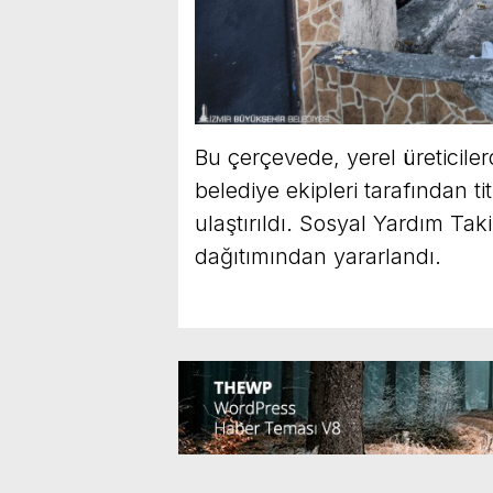
Bu çerçevede, yerel üreticiler
belediye ekipleri tarafından ti
ulaştırıldı. Sosyal Yardım Taki
dağıtımından yararlandı.