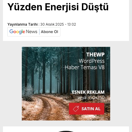
Yüzden Enerjisi Düştü
Yayınlanma Tarihi :
30 Aralık 2025 - 13:02