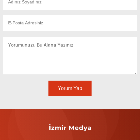
Yorum Yap