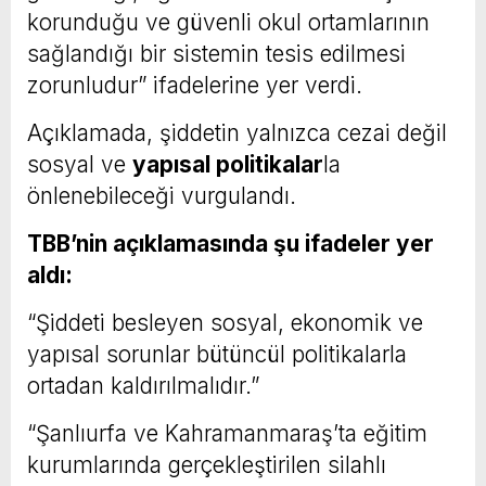
korunduğu ve güvenli okul ortamlarının
sağlandığı bir sistemin tesis edilmesi
zorunludur” ifadelerine yer verdi.
Açıklamada, şiddetin yalnızca cezai değil
sosyal ve
yapısal politikalar
la
önlenebileceği vurgulandı.
TBB’nin açıklamasında şu ifadeler yer
aldı:
“Şiddeti besleyen sosyal, ekonomik ve
yapısal sorunlar bütüncül politikalarla
ortadan kaldırılmalıdır.”
“Şanlıurfa ve Kahramanmaraş’ta eğitim
kurumlarında gerçekleştirilen silahlı