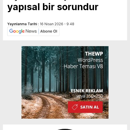
yapısal bir sorundur
Yayınlanma Tarihi :
16 Nisan 2026 - 9:48