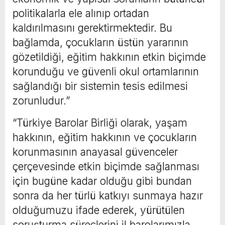
politikalarla ele alınıp ortadan
kaldırılmasını gerektirmektedir. Bu
bağlamda, çocukların üstün yararının
gözetildiği, eğitim hakkının etkin biçimde
korunduğu ve güvenli okul ortamlarının
sağlandığı bir sistemin tesis edilmesi
zorunludur.”
“Türkiye Barolar Birliği olarak, yaşam
hakkının, eğitim hakkının ve çocukların
korunmasının anayasal güvenceler
çerçevesinde etkin biçimde sağlanması
için bugüne kadar olduğu gibi bundan
sonra da her türlü katkıyı sunmaya hazır
olduğumuzu ifade ederek, yürütülen
soruşturma süreçlerini il barolarımızla