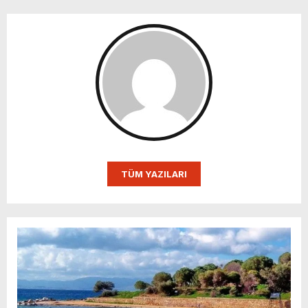
TÜM YAZILARI