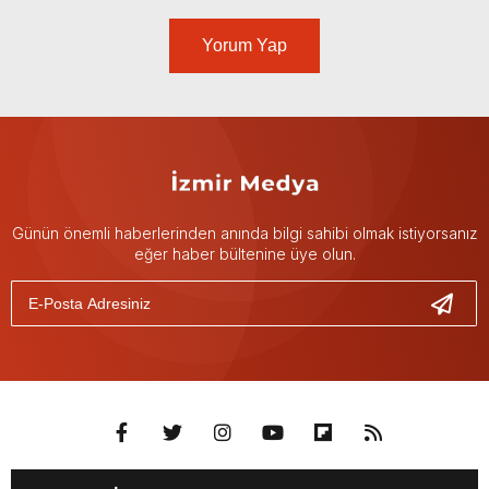
Yorum Yap
Günün önemli haberlerinden anında bilgi sahibi olmak istiyorsanız
eğer haber bültenine üye olun.