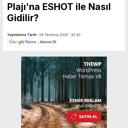
Plajı'na ESHOT ile Nasıl
Gidilir?
Yayınlanma Tarihi :
06 Temmuz 2025 - 22:40