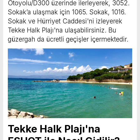
Otoyolu/D300 üzerinde ilerleyerek, 3052.
Sokak’a ulaşmak için 1065. Sokak, 1016.
Sokak ve Hürriyet Caddesi'ni izleyerek
Tekke Halk Plajı'na ulaşabilirsiniz. Bu
güzergah da ücretli geçişler içermektedir.
Tekke Halk Plajı'na