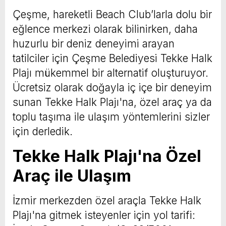
Çeşme, hareketli Beach Club’larla dolu bir
eğlence merkezi olarak bilinirken, daha
huzurlu bir deniz deneyimi arayan
tatilciler için Çeşme Belediyesi Tekke Halk
Plajı mükemmel bir alternatif oluşturuyor.
Ücretsiz olarak doğayla iç içe bir deneyim
sunan Tekke Halk Plajı'na, özel araç ya da
toplu taşıma ile ulaşım yöntemlerini sizler
için derledik.
Tekke Halk Plajı'na Özel
Araç ile Ulaşım
İzmir merkezden özel araçla Tekke Halk
Plajı'na gitmek isteyenler için yol tarifi: