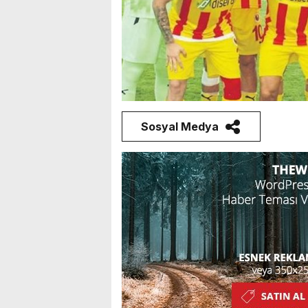
Sosyal Medya