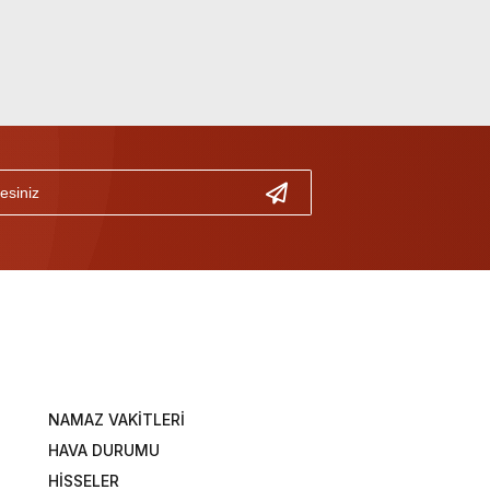
NAMAZ VAKİTLERİ
HAVA DURUMU
HİSSELER