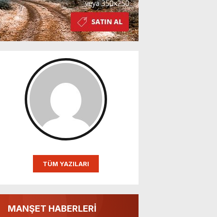
TÜM YAZILARI
MANŞET HABERLERİ