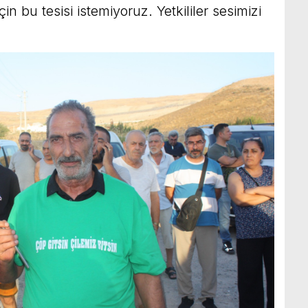
in bu tesisi istemiyoruz. Yetkililer sesimizi