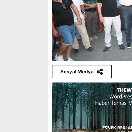
Sosyal Medya