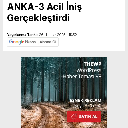
ANKA-3 Acil İniş
Gerçekleştirdi
Yayınlanma Tarihi :
26 Haziran 2025 - 15:52