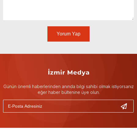
Yorum Yap
Günün önemli haberlerinden anında bilgi sahibi olmak istiyorsanız
eğer haber bültenine üye olun.