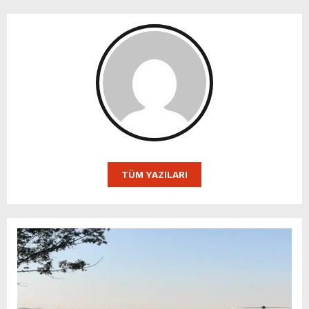
TÜM YAZILARI