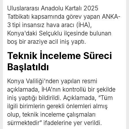
Uluslararası Anadolu Kartalı 2025
Tatbikatı kapsamında görev yapan ANKA-
3 tipi insansız hava aracı (İHA),
Konya'daki Selçuklu ilçesinde bulunan
boş bir araziye acil iniş yaptı.
Teknik İnceleme Süreci
Başlatıldı
Konya Valiliği'nden yapılan resmi
açıklamada, İHA'nın kontrollü bir şekilde
iniş yaptığı bildirildi. Açıklamada, “Tüm
ilgili birimlerin gerekli önlemleri almış
olup, teknik inceleme çalışmaları
sürmektedir” ifadelerine yer verildi.