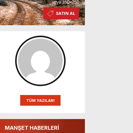
TÜM YAZILARI
MANŞET HABERLERİ