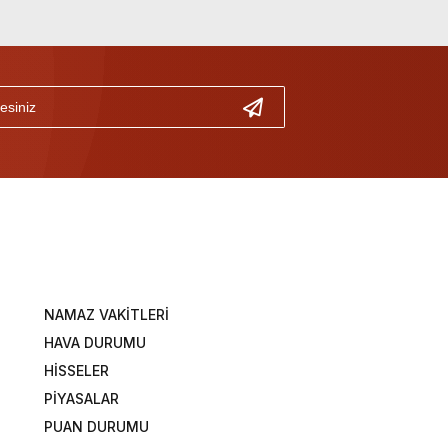
NAMAZ VAKİTLERİ
HAVA DURUMU
HİSSELER
PİYASALAR
PUAN DURUMU