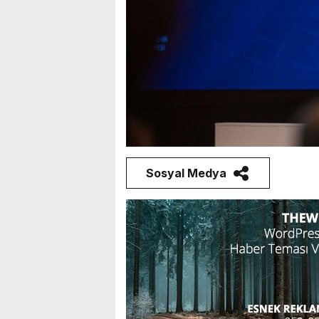
Sosyal Medya