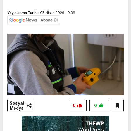
Yayınlanma Tarihi :
05 Nisan 2026 - 9:38
Sosyal
0
0
Medya