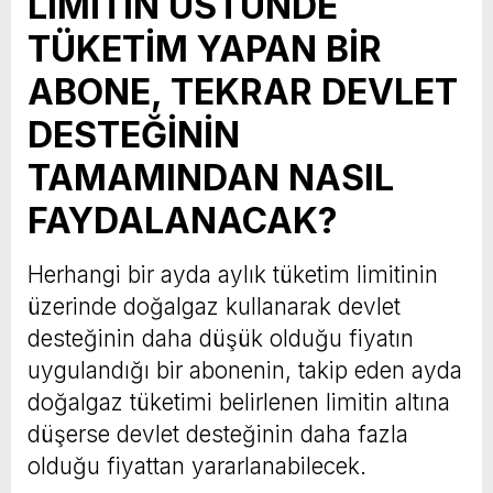
LİMİTİN ÜSTÜNDE
TÜKETİM YAPAN BİR
ABONE, TEKRAR DEVLET
DESTEĞİNİN
TAMAMINDAN NASIL
FAYDALANACAK?
Herhangi bir ayda aylık tüketim limitinin
üzerinde doğalgaz kullanarak devlet
desteğinin daha düşük olduğu fiyatın
uygulandığı bir abonenin, takip eden ayda
doğalgaz tüketimi belirlenen limitin altına
düşerse devlet desteğinin daha fazla
olduğu fiyattan yararlanabilecek.