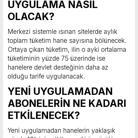
UYGULAMA NASIL
OLACAK?
Merkezi sistemle ısınan sitelerde aylık
toplam tüketim hane sayısına bölünecek.
Ortaya çıkan tüketim, ilin o ayki ortalama
tüketiminin yüzde 75 üzerinde ise
hanelere devlet desteğinin daha az
olduğu tarife uygulanacak.
YENİ UYGULAMADAN
ABONELERİN NE KADARI
ETKİLENECEK?
Yeni uygulamadan hanelerin yaklaşık