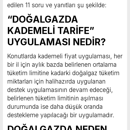
edilen 11 soru ve yanıtları şu şekilde:
“DOĞALGAZDA
KADEMELİ TARİFE”
UYGULAMASI NEDİR?
Konutlarda kademeli fiyat uygulaması, her
bir il için aylık bazda belirlenen ortalama
tüketim limitine kadarki doğalgaz tüketim
miktarları için halihazırda uygulanan
destek uygulamasının devam edeceği,
belirlenen tüketim limitinin aşılması
durumunda ise daha düşük oranda
destekleme yapılacağı bir uygulamadır.
DOĞALGAZDA NEDEN