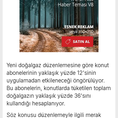
Yeni doğalgaz düzenlemesine göre konut
abonelerinin yaklaşık yüzde 12'sinin
uygulamadan etkileneceği öngörülüyor.
Bu abonelerin, konutlarda tüketilen toplam
doğalgazın yaklaşık yüzde 36'sını
kullandığı hesaplanıyor.
Söz konusu düzenlemeyle ilgili merak