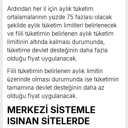
Ardından her il için aylık tüketim
ortalamalarının yüzde 75 fazlası olacak
şekilde aylık tüketim limitleri belirlenecek
ve fiili tüketimin belirlenen aylık tüketim
limitinin altında kalması durumunda,
tüketime devlet desteğinin daha fazla
olduğu fiyat uygulanacak.
Fiili tüketimin belirlenen aylık limitin
üzerinde olması durumunda ise tüketimin
tamamına devlet desteğinin daha az
olduğu fiyat uygulanacak.
MERKEZİ SİSTEMLE
ISINAN SİTELERDE