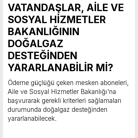
VATANDAŞLAR, AİLE VE
SOSYAL HİZMETLER
BAKANLIĞININ
DOĞALGAZ
DESTEĞİNDEN
YARARLANABİLİR Mİ?
Ödeme güçlüğü çeken mesken aboneleri,
Aile ve Sosyal Hizmetler Bakanlığı'na
başvurarak gerekli kriterleri sağlamaları
durumunda doğalgaz desteğinden
yararlanabilecek.