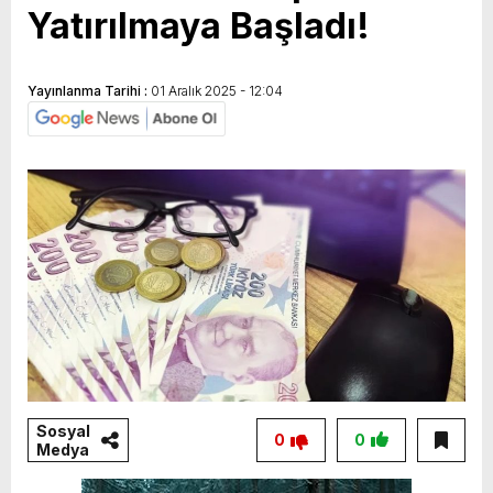
Yatırılmaya Başladı!
Yayınlanma Tarihi :
01 Aralık 2025 - 12:04
Sosyal
0
0
Medya