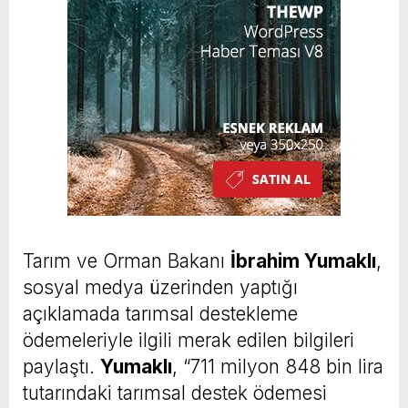
Tarım ve Orman Bakanı
İbrahim Yumaklı
,
sosyal medya üzerinden yaptığı
açıklamada tarımsal destekleme
ödemeleriyle ilgili merak edilen bilgileri
paylaştı.
Yumaklı
, “711 milyon 848 bin lira
tutarındaki tarımsal destek ödemesi