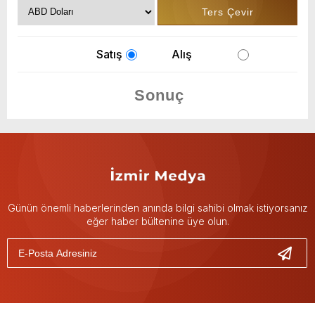
Satış
Alış
Günün önemli haberlerinden anında bilgi sahibi olmak istiyorsanız
eğer haber bültenine üye olun.