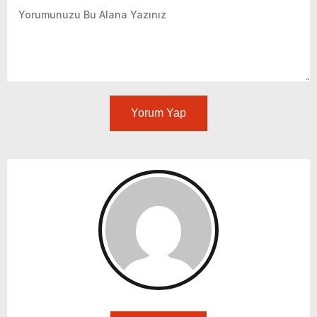
Yorum Yap