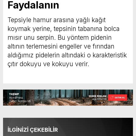
Faydalanın
Tepsiyle hamur arasına yağlı kağıt
koymak yerine, tepsinin tabanına bolca
mısır unu serpin. Bu yöntem pidenin
altının terlemesini engeller ve fırından
aldığımız pidelerin altındaki o karakteristik
çıtır dokuyu ve kokuyu verir.
İLGİNİZİ ÇEKEBİLİR