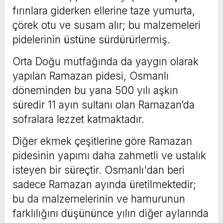
fırınlara giderken ellerine taze yumurta,
çörek otu ve susam alır; bu malzemeleri
pidelerinin üstüne sürdürürlermiş.
Orta Doğu mutfağında da yaygın olarak
yapılan Ramazan pidesi, Osmanlı
döneminden bu yana 500 yılı aşkın
süredir 11 ayın sultanı olan Ramazan’da
sofralara lezzet katmaktadır.
Diğer ekmek çeşitlerine göre Ramazan
pidesinin yapımı daha zahmetli ve ustalık
isteyen bir süreçtir. Osmanlı'dan beri
sadece Ramazan ayında üretilmektedir;
bu da malzemelerinin ve hamurunun
farklılığını düşününce yılın diğer aylarında