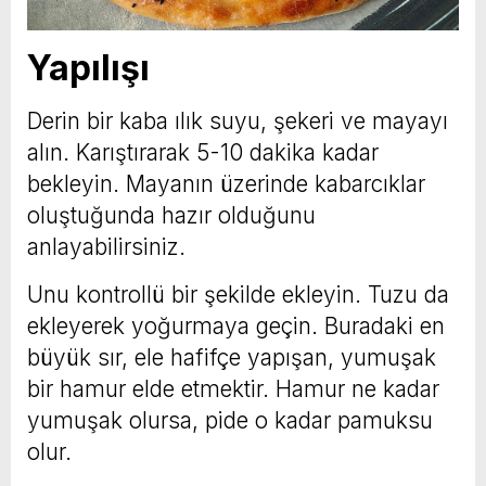
Yapılışı
Derin bir kaba ılık suyu, şekeri ve mayayı
alın. Karıştırarak 5-10 dakika kadar
bekleyin. Mayanın üzerinde kabarcıklar
oluştuğunda hazır olduğunu
anlayabilirsiniz.
Unu kontrollü bir şekilde ekleyin. Tuzu da
ekleyerek yoğurmaya geçin. Buradaki en
büyük sır, ele hafifçe yapışan, yumuşak
bir hamur elde etmektir. Hamur ne kadar
yumuşak olursa, pide o kadar pamuksu
olur.