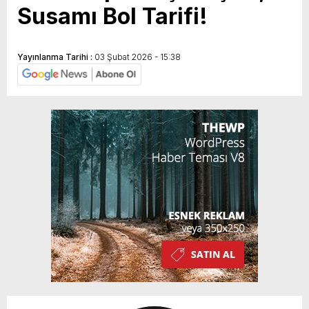
Susamı Bol Tarifi!
Yayınlanma Tarihi :
03 Şubat 2026 - 15:38