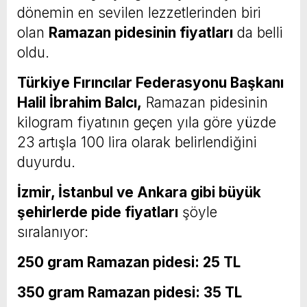
dönemin en sevilen lezzetlerinden biri
olan
Ramazan pidesinin fiyatları
da belli
oldu.
Türkiye Fırıncılar Federasyonu Başkanı
Halil İbrahim Balcı,
Ramazan pidesinin
kilogram fiyatının geçen yıla göre yüzde
23 artışla 100 lira olarak belirlendiğini
duyurdu.
İzmir, İstanbul ve Ankara gibi büyük
şehirlerde pide fiyatları
şöyle
sıralanıyor:
250 gram Ramazan pidesi: 25 TL
350 gram Ramazan pidesi: 35 TL