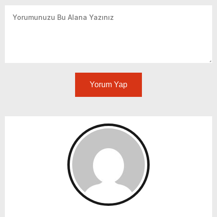
Yorum Yap