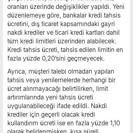
oranları üzerinde değişiklikler yapıldı. Yeni
düzenlemeye göre, bankalar kredi tahsis
ücretini, dış ticaret kapsamındaki gayri
nakdi krediler ve ticari kredi kartları dahil
tüm kredi limitleri üzerinden alabilecek.
Kredi tahsis ücreti, tahsis edilen limitin en
fazla yüzde 0,20’sini geçmeyecek.
Ayrıca, müşteri talebi olmadan yapılan
tahsis veya yenilemelerde herhangi bir
ücret alınmayacağı belirtilirken, limit
artırımlarında yeni tahsis ücreti
uygulanabileceği ifade edildi. Nakdi
krediler için geçerli olacak kredi
kullandırım ücreti ise en fazla yüzde 1,10
olarak belirlenmişken, kısa süreli