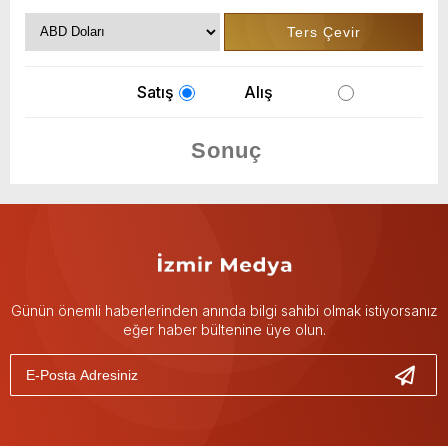
Satış
Alış
Günün önemli haberlerinden anında bilgi sahibi olmak istiyorsanız
eğer haber bültenine üye olun.