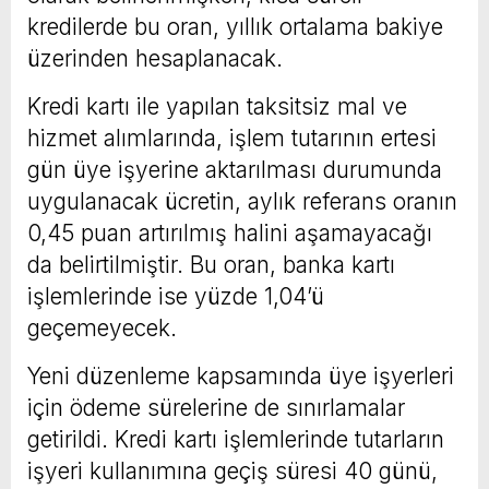
kredilerde bu oran, yıllık ortalama bakiye
üzerinden hesaplanacak.
Kredi kartı ile yapılan taksitsiz mal ve
hizmet alımlarında, işlem tutarının ertesi
gün üye işyerine aktarılması durumunda
uygulanacak ücretin, aylık referans oranın
0,45 puan artırılmış halini aşamayacağı
da belirtilmiştir. Bu oran, banka kartı
işlemlerinde ise yüzde 1,04’ü
geçemeyecek.
Yeni düzenleme kapsamında üye işyerleri
için ödeme sürelerine de sınırlamalar
getirildi. Kredi kartı işlemlerinde tutarların
işyeri kullanımına geçiş süresi 40 günü,