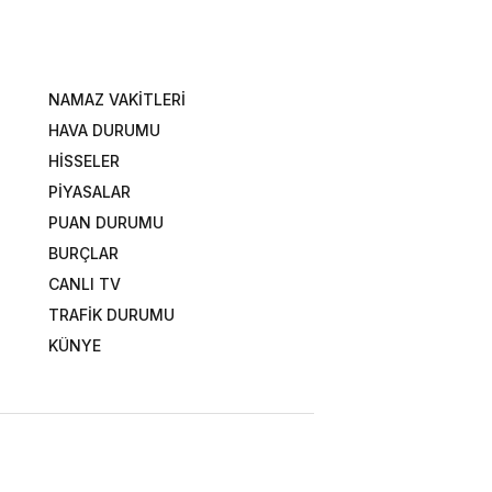
NAMAZ VAKİTLERİ
HAVA DURUMU
HİSSELER
PİYASALAR
PUAN DURUMU
BURÇLAR
CANLI TV
TRAFİK DURUMU
KÜNYE