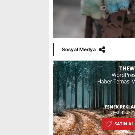
Sosyal Medya