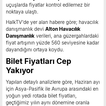
uçuşlarda fiyatlar kontrol edilemez bir
noktaya ulaştı.
HalkTV'de yer alan habere göre; havacılık
danışmanlık devi
Alton Havacılık
Danışmanlık
verileri, ana güzergahlardaki
fiyat artışının yüzde 560 seviyesine kadar
dayandığını ortaya koydu.
Bilet Fiyatları Cep
Yakıyor
Yapılan detaylı analizlere göre, Haziran ayı
için Asya-Pasifik ile Avrupa arasındaki en
yoğun yedi rotada bilet fiyatları,
geçtiğimiz yılın aynı dönemine oranla