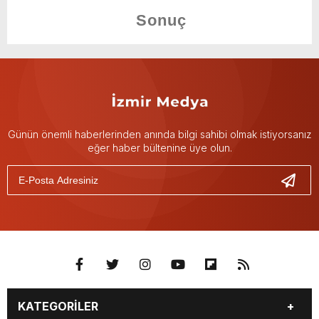
Günün önemli haberlerinden anında bilgi sahibi olmak istiyorsanız
eğer haber bültenine üye olun.
KATEGORİLER