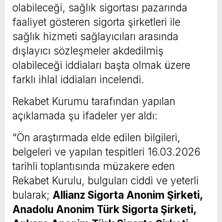
olabileceği, sağlık sigortası pazarında
faaliyet gösteren sigorta şirketleri ile
sağlık hizmeti sağlayıcıları arasında
dışlayıcı sözleşmeler akdedilmiş
olabileceği iddiaları başta olmak üzere
farklı ihlal iddiaları incelendi.
Rekabet Kurumu tarafından yapılan
açıklamada şu ifadeler yer aldı:
“Ön araştırmada elde edilen bilgileri,
belgeleri ve yapılan tespitleri 16.03.2026
tarihli toplantısında müzakere eden
Rekabet Kurulu, bulguları ciddi ve yeterli
bularak;
Allianz Sigorta Anonim Şirketi,
Anadolu Anonim Türk Sigorta Şirketi,