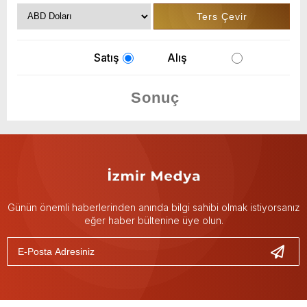
Satış
Alış
Günün önemli haberlerinden anında bilgi sahibi olmak istiyorsanız
eğer haber bültenine üye olun.