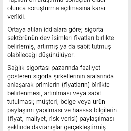
olunca soruşturma açılmasına karar
verildi.
Ortaya atılan iddialara göre; sigorta
sektörünün dev isimleri fiyatları birlikte
belirlemiş, artırmış ya da sabit tutmuş
olabileceği düşünülüyor.
Sağlık sigortası pazarında faaliyet
gösteren sigorta şirketlerinin aralarında
anlaşarak primlerin (fiyatların) birlikte
belirlenmesi, artırılması veya sabit
tutulması; müşteri, bölge veya ürün
paylaşımı yapılması ve hassas bilgilerin
(fiyat, maliyet, risk verisi) paylaşılması
şeklinde davranışlar gerçekleştirmiş