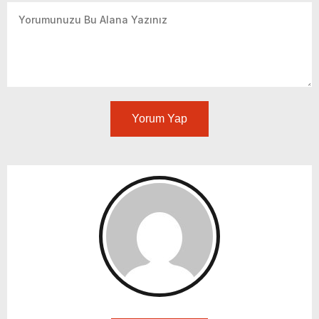
Yorum Yap