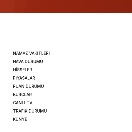
NAMAZ VAKİTLERİ
HAVA DURUMU
HİSSELER
PİYASALAR
PUAN DURUMU
BURÇLAR
CANLI TV
TRAFİK DURUMU
KÜNYE