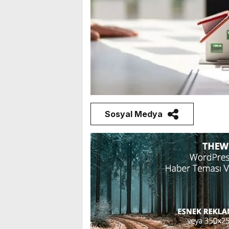
Sosyal Medya